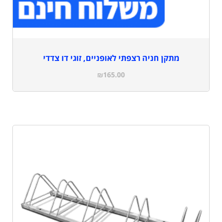
מתקן חניה רצפתי לאופניים, זוגי דו צדדי
₪
165.00