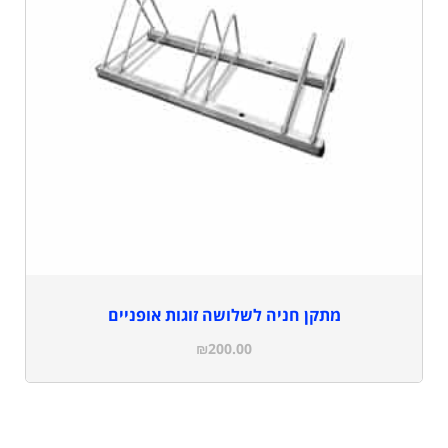
מתקן חניה לשלושה זוגות אופניים
₪
200.00