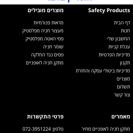
Safety Products
מוצרים מובילים
דף הבית
מראות פנורמיות
חנות
מעצור חניה מפלסטיק
החשבון שלי
פסי האטה מפלסטיק
עגלת קניות
שומר חניה
מדיניות הפרטיות
פסים נגד החלקה
תקנון
מתקן חניה לאופניים
מדיניות ביטולי עסקה והחזרת
מוצרים
תשלום
צור קשר
מאמרים
פרטי התקשרות
מתקן חניה לאופניים מחיר
טלפון: 072-3951224