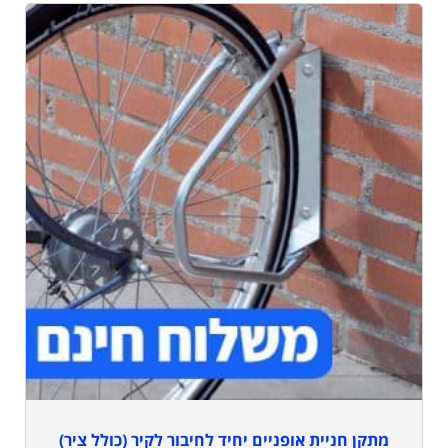
מתקן חניית אופניים יחיד לחיבור לקיר (כולל ציר)