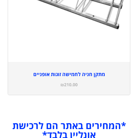
מתקן חניה לחמישה זוגות אופניים
₪
210.00
*המחירים באתר הם לרכישת
אונליין בלבד*