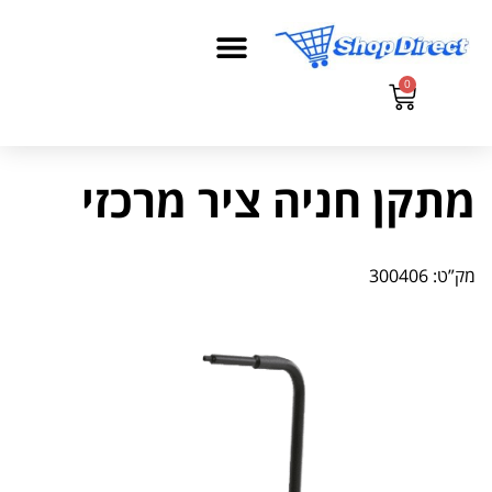
0
מתקן חניה ציר מרכזי
מק”ט: 300406