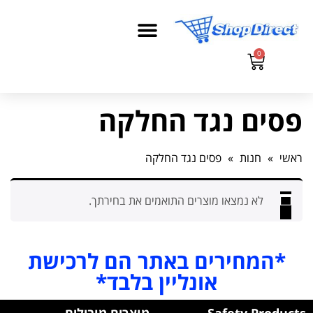
0
פסים נגד החלקה
ראשי
»
חנות
»
פסים נגד החלקה
לא נמצאו מוצרים התואמים את בחירתך.
*המחירים באתר הם לרכישת
אונליין בלבד*