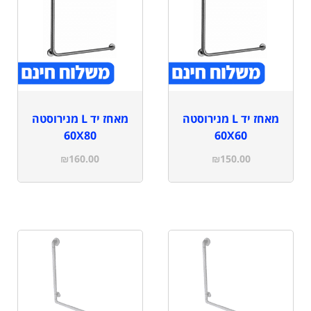
מאחז יד L מנירוסטה
מאחז יד L מנירוסטה
60X80
60X60
₪
160.00
₪
150.00