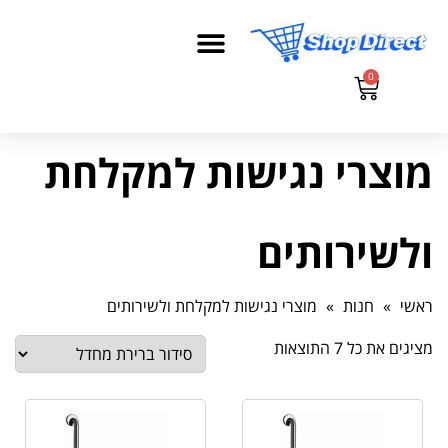
0
מוצרי נגישות למקלחת
ולשירותים
ראשי
»
חנות
»
מוצרי נגישות למקלחת ולשירותים
מציגים את כל ⁦7⁩ התוצאות