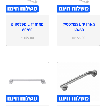
מאחז יד L מפלסטיק
מאחז יד L מפלסטיק
80/60
60/60
₪
165.00
₪
155.00