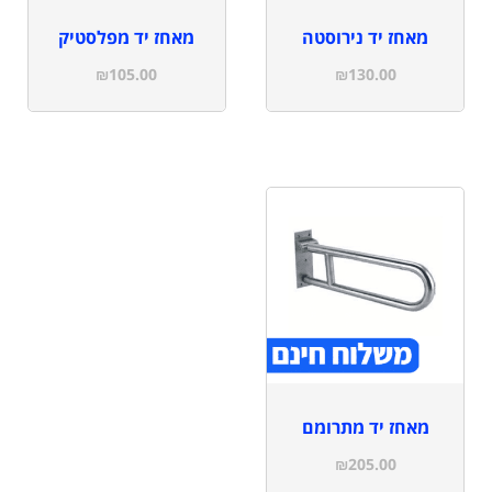
מאחז יד נירוסטה
מאחז יד מפלסטיק
₪
105.00
₪
130.00
מאחז יד מתרומם
₪
205.00