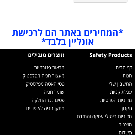
*המחירים באתר הם לרכישת
אונליין בלבד*
Safety Products
מוצרים מובילים
דף הבית
מראות פנורמיות
חנות
מעצור חניה מפלסטיק
החשבון שלי
פסי האטה מפלסטיק
עגלת קניות
שומר חניה
מדיניות הפרטיות
פסים נגד החלקה
תקנון
מתקן חניה לאופניים
מדיניות ביטולי עסקה והחזרת
מוצרים
תשלום