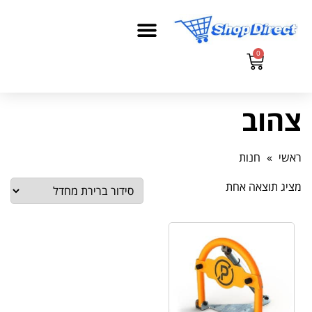
0
צהוב
ראשי
»
חנות
מציג תוצאה אחת