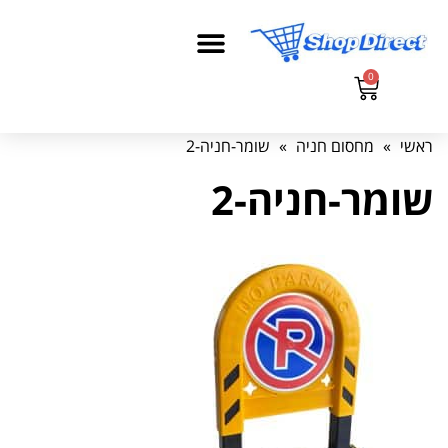
0
ראשי
»
מחסום חניה
»
שומר-חניה-2
שומר-חניה-2