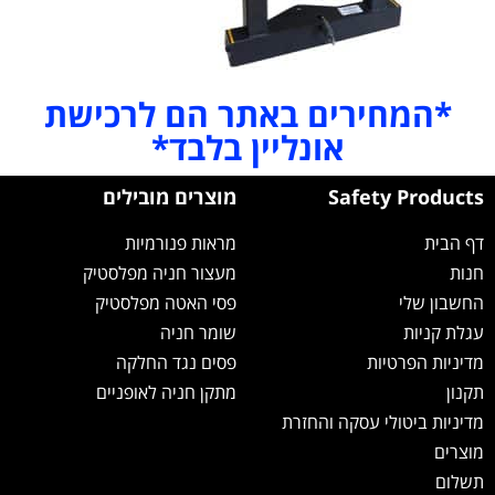
*המחירים באתר הם לרכישת
אונליין בלבד*
Safety Products
מוצרים מובילים
דף הבית
מראות פנורמיות
חנות
מעצור חניה מפלסטיק
החשבון שלי
פסי האטה מפלסטיק
עגלת קניות
שומר חניה
מדיניות הפרטיות
פסים נגד החלקה
תקנון
מתקן חניה לאופניים
מדיניות ביטולי עסקה והחזרת
מוצרים
תשלום