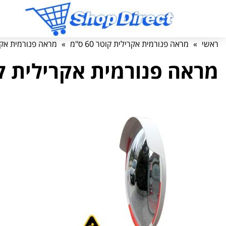
ראשי
»
מראה פנורמית אקרילית קוטר 60 ס"מ
»
מראה פנורמית אקרילי
מראה פנורמית אקרילית קוטר 0