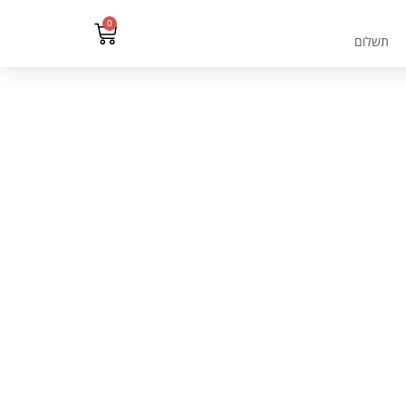
0
תשלום