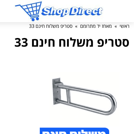
ראשי
»
מאחז יד מתרומם
»
סטריפ משלוח חינם 33
סטריפ משלוח חינם 33