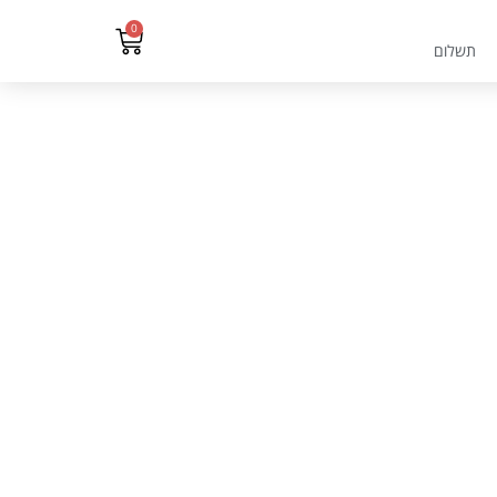
0
תשלום