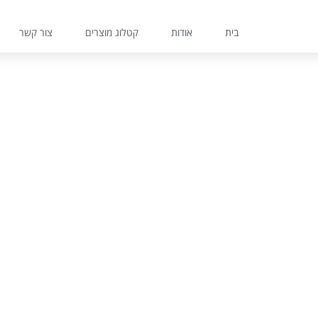
בית
אודות
קטלוג מוצרים
צור קשר