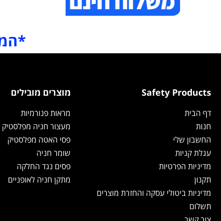
*המח
Safety Products
מוצרים מובילים
דף הבית
מראות פנורמיות
חנות
מעצור חניה מפלסטיק
החשבון שלי
פסי האטה מפלסטיק
עגלת קניות
שומר חניה
מדיניות הפרטיות
פסים נגד החלקה
תקנון
מתקן חניה לאופניים
מדיניות ביטולי עסקה והחזרת מוצרים
תשלום
צור קשר