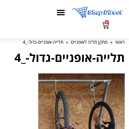
0
ראשי
»
מתקן תליה לאופניים
»
תלייה-אופניים-גדול-_4
תלייה-אופניים-גדול-_4