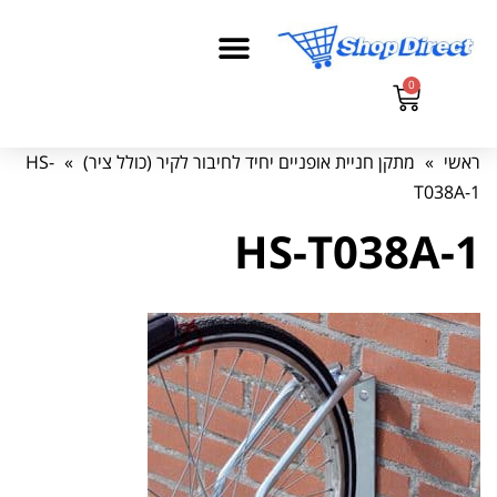
0
ראשי
»
מתקן חניית אופניים יחיד לחיבור לקיר (כולל ציר)
»
HS-
T038A-1
HS-T038A-1