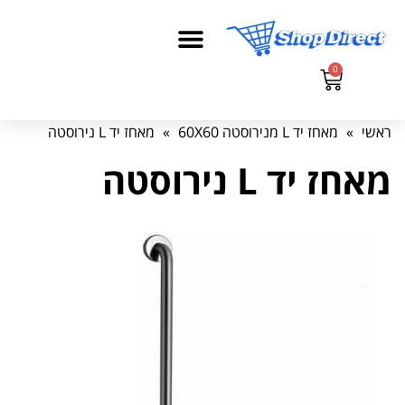
0
ראשי
»
מאחז יד L מנירוסטה 60X60
»
מאחז יד L נירוסטה
מאחז יד L נירוסטה