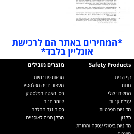
*המחירים באתר הם לרכישת
אונליין בלבד*
Safety Products
מוצרים מובילים
דף הבית
מראות פנורמיות
חנות
מעצור חניה מפלסטיק
החשבון שלי
פסי האטה מפלסטיק
עגלת קניות
שומר חניה
מדיניות הפרטיות
פסים נגד החלקה
תקנון
מתקן חניה לאופניים
מדיניות ביטולי עסקה והחזרת
מוצרים