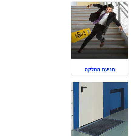
מניעת החלקה