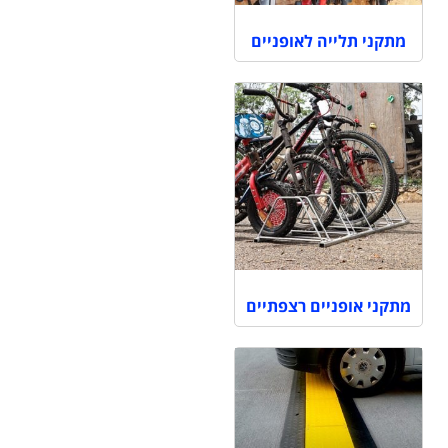
מתקני תלייה לאופניים
מתקני אופניים רצפתיים