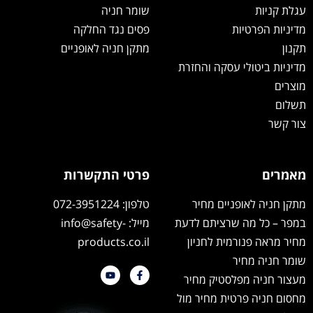
עגלת קניות
שומר חניה
מדיניות הפרטיות
פסים נגד החלקה
תקנון
מתקן חניה לאופניים
מדיניות ביטולי עסקה והחזרת
מוצרים
תשלום
צור קשר
מאמרים
פרטי התקשרות
מתקן חניה לאופניים מחיר
טלפון: 072-3951224
במפר – כל מה שרציתם לדעת
מייל: info@safety-
מחיר מראה פנורמית לחניון
products.co.il
שומר חניה מחיר
מעצור חניה מפלסטיק מחיר
מחסום חניה פרטית מחיר מול