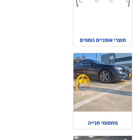
מוצרי אופניים נוספים
מחסומי חנייה