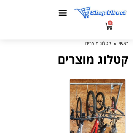
0
ראשי
»
קטלוג מוצרים
קטלוג מוצרים