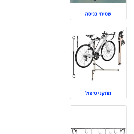
שטיחי כניסה
מתקני טיפול