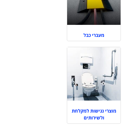
מעברי כבל
מוצרי נגישות למקלחת
ולשירותים