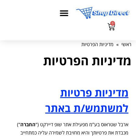
0
ראשי
»
מדיניות הפרטיות
מדיניות הפרטיות
מדיניות פרטיות
למשתמש/ת באתר
ארבל שטראוס בע”מ מפעילת אתר שופ דיירקט (“
החברה
“)
מכבדת את פרטיותך והיא מחויבת לשמירה עליה כמתחייב