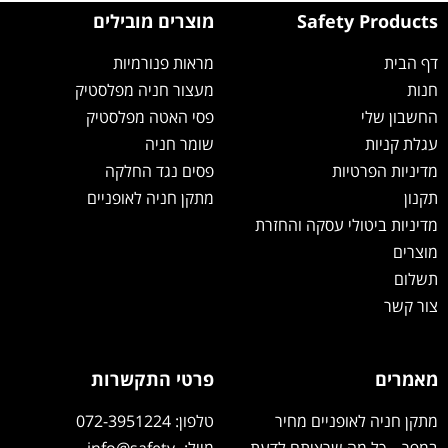
מוצרים מובילים
מראות פנורמיות
מעצור חניה מפלסטיק
פסי האטה מפלסטיק
שומר חניה
פסים נגד החלקה
מתקן חניה לאופניים
חזרת
פרטי התקשרות
יר
טלפון: 072-3951224