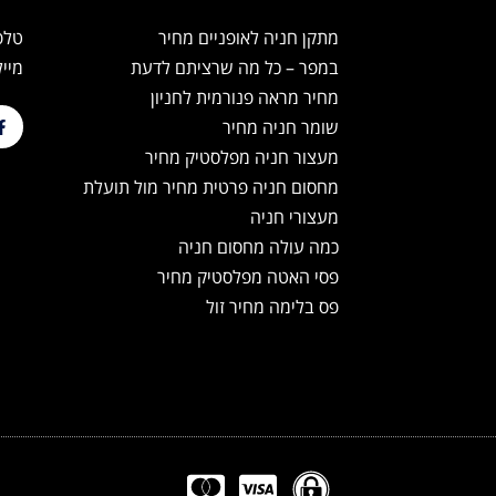
מתקן חניה לאופניים מחיר
טלפון: 24
במפר – כל מה שרציתם לדעת
מייל: products.co.il
מחיר מראה פנורמית לחניון
שומר חניה מחיר
מעצור חניה מפלסטיק מחיר
מחסום חניה פרטית מחיר מול תועלת
מעצורי חניה
כמה עולה מחסום חניה
פסי האטה מפלסטיק מחיר
פס בלימה מחיר זול